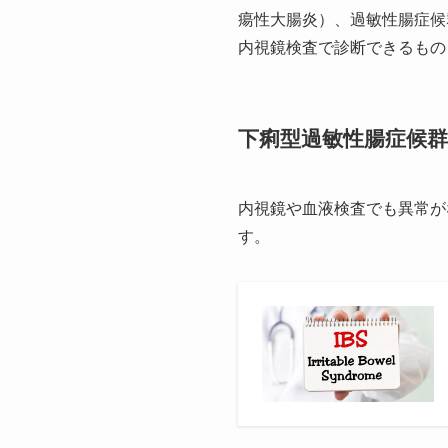
瘍性大腸炎）、過敏性腸症候
内視鏡検査で診断できるもの
下痢型過敏性腸症候群
内視鏡や血液検査でも異常が
す。