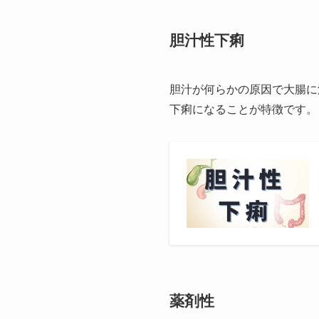
胆汁性下痢
胆汁が何らかの原因で大腸に
下痢になることが特徴です。
薬剤性