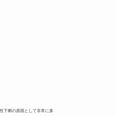
性下痢の原因として非常に多