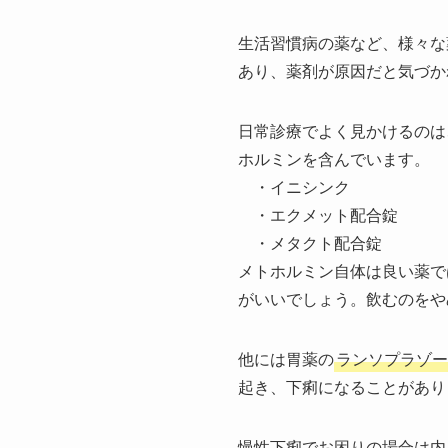
生活習慣病の薬など、様々な
あり、薬剤が原因だと気づか
日常診療でよく見かけるのは
ホルミンを含んでいます。
・イニシンク
・エクメット配合錠
・メタクト配合錠
メトホルミン自体は良い薬で
がいいでしょう。飲むのをや
他には胃薬の
ランソプラゾー
起き、下痢になることがあり
慢性下痢でお困りの場合は内