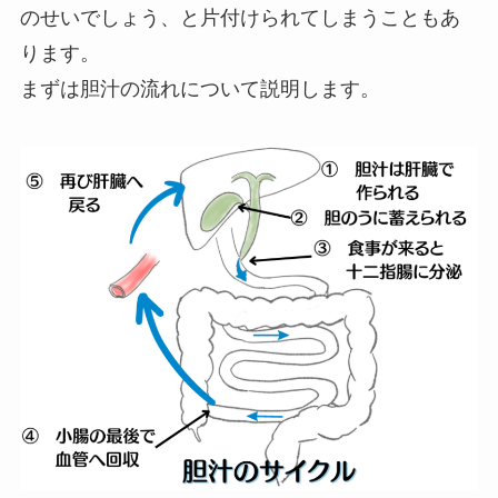
のせいでしょう、と片付けられてしまうこともあ
ります。
まずは胆汁の流れについて説明します。