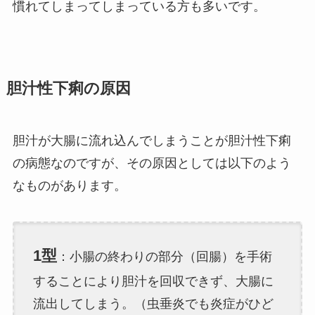
慣れてしまってしまっている方も多いです。
胆汁性下痢の原因
胆汁が大腸に流れ込んでしまうことが胆汁性下痢
の病態なのですが、その原因としては以下のよう
なものがあります。
1型
：小腸の終わりの部分（回腸）を手術
することにより胆汁を回収できず、大腸に
流出してしまう。（虫垂炎でも炎症がひど