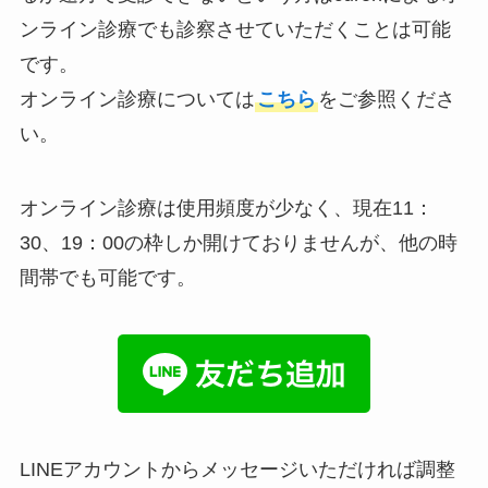
ンライン診療でも診察させていただくことは可能
です。
オンライン診療については
こちら
をご参照くださ
い。
オンライン診療は使用頻度が少なく、現在11：
30、19：00の枠しか開けておりませんが、他の時
間帯でも可能です。
LINEアカウントからメッセージいただければ調整