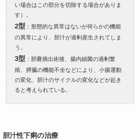
い場合はこの部分を切除する場合がありま
す）。
2型
：形態的な異常はないが何らかの機能
の異常により、胆汁が過剰産生されてしま
う。
3型
：胆嚢摘出術後、腸内細菌の過剰繁
殖、膵臓の機能不全などにより、小腸運動
の変化、胆汁のサイクルの変化などが起き
ると考えられている。
胆汁性下痢の治療