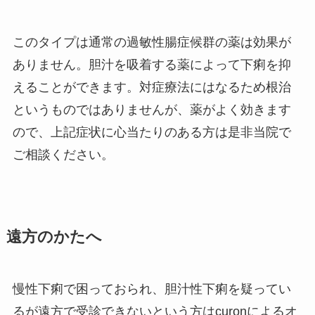
このタイプは通常の過敏性腸症候群の薬は効果が
ありません。胆汁を吸着する薬によって下痢を抑
えることができます。対症療法にはなるため根治
というものではありませんが、薬がよく効きます
ので、上記症状に心当たりのある方は是非当院で
ご相談ください。
遠方のかたへ
慢性下痢で困っておられ、胆汁性下痢を疑ってい
るが遠方で受診できないという方はcuronによるオ