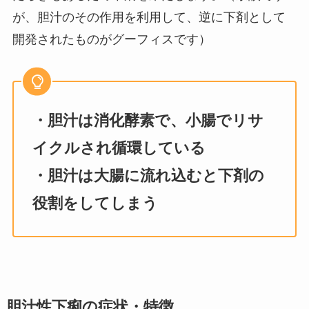
が、胆汁のその作用を利用して、逆に下剤として
開発されたものがグーフィスです）
・胆汁は消化酵素で、小腸でリサ
イクルされ循環している
・胆汁は大腸に流れ込むと下剤の
役割をしてしまう
胆汁性下痢の症状・特徴