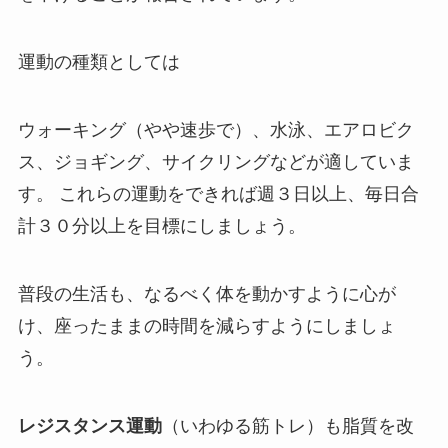
運動の種類としては
ウォーキング（やや速歩で）、水泳、エアロビク
ス、ジョギング、サイクリングなどが適していま
す。 これらの運動をできれば週３日以上、毎日合
計３０分以上を目標にしましょう。
普段の生活も、なるべく体を動かすように心が
け、座ったままの時間を減らすようにしましょ
う。
レジスタンス運動
（いわゆる筋トレ）も脂質を改