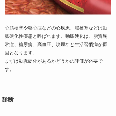
心筋梗塞や狭心症などの心疾患、脳梗塞などは動
脈硬化性疾患と呼ばれます。動脈硬化は、脂質異
常症、糖尿病、高血圧、喫煙など生活習慣病が原
因となります。
まずは動脈硬化があるかどうかの評価が必要で
す。
診断