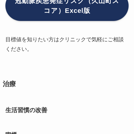
冠動脈疾患発症リスク（久山町ス
コア）Excel版
目標値を知りたい方はクリニックで気軽にご相談
ください。
治療
生活習慣の改善