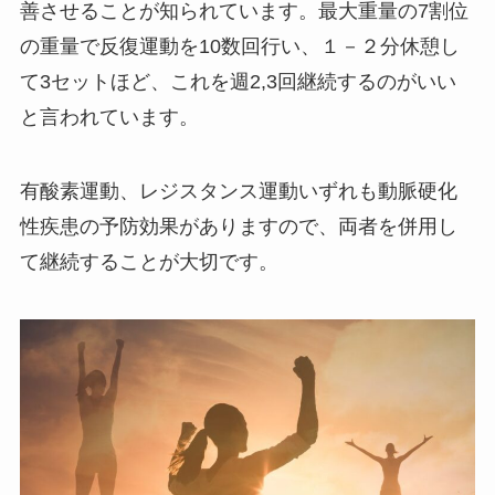
善させることが知られています。最大重量の7割位
の重量で反復運動を10数回行い、１－２分休憩し
て3セットほど、これを週2,3回継続するのがいい
と言われています。
有酸素運動、レジスタンス運動いずれも動脈硬化
性疾患の予防効果がありますので、両者を併用し
て継続することが大切です。