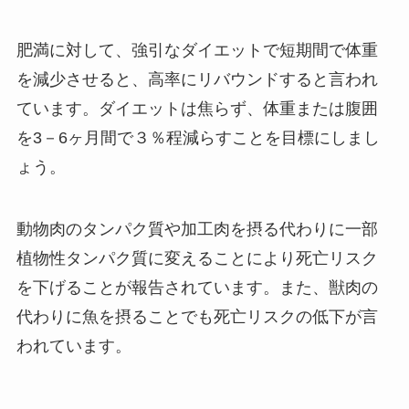
肥満に対して、強引なダイエットで短期間で体重
を減少させると、高率にリバウンドすると言われ
ています。ダイエットは焦らず、体重または腹囲
を3－6ヶ月間で３％程減らすことを目標にしまし
ょう。
動物肉のタンパク質や加工肉を摂る代わりに一部
植物性タンパク質に変えることにより死亡リスク
を下げることが報告されています。また、獣肉の
代わりに魚を摂ることでも死亡リスクの低下が言
われています。