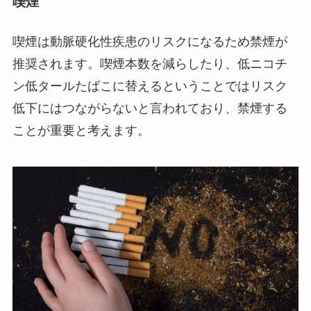
喫煙
喫煙は動脈硬化性疾患のリスクになるため禁煙が
推奨されます。喫煙本数を減らしたり、低ニコチ
ン低タールたばこに替えるということではリスク
低下にはつながらないと言われており、禁煙する
ことが重要と考えます。