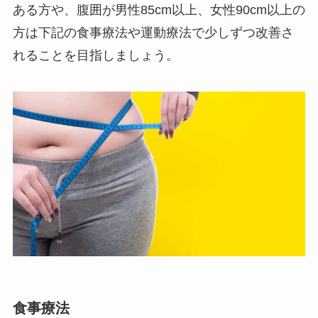
ある方や、腹囲が男性85cm以上、女性90cm以上の
方は下記の食事療法や運動療法で少しずつ改善さ
れることを目指しましょう。
食事療法