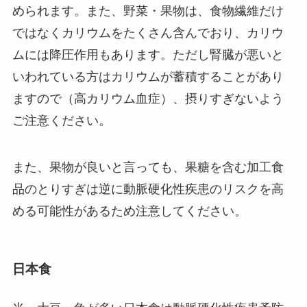
められます。また、野菜・果物は、食物繊維だけ
ではなくカリウムをたくさん含んでおり、カリウ
ムには降圧作用もあります。ただし腎臓が悪いと
いわれている方はカリウムが蓄積することがあり
ますので（高カリウム血症）、摂りすぎないよう
ご注意ください。
また、果物が良いと言っても、果糖を含む加工食
品のとりすぎは逆に動脈硬化性疾患のリスクを高
める可能性があるため注意してください。
日本食