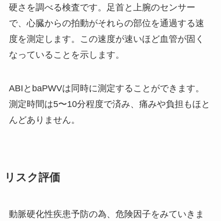
硬さを調べる検査です。足首と上腕のセンサー
で、心臓からの拍動がそれらの部位を通過する速
度を測定します。この速度が速いほど血管が固く
なっていることを示します。
ABIとbaPWVは同時に測定することができます。
測定時間は5〜10分程度で済み、痛みや負担もほと
んどありません。
リスク評価
動脈硬化性疾患予防の為、危険因子をみていきま