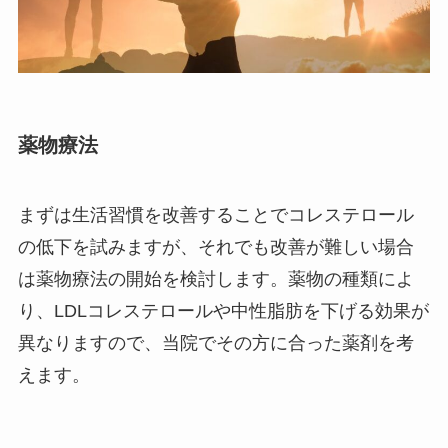
薬物療法
まずは生活習慣を改善することでコレステロール
の低下を試みますが、それでも改善が難しい場合
は薬物療法の開始を検討します。薬物の種類によ
り、LDLコレステロールや中性脂肪を下げる効果が
異なりますので、当院でその方に合った薬剤を考
えます。