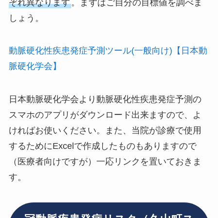
ぞれ異なります
。まずはご自分の目標値を調べま
しょう。
動脈硬化性疾患発症予測ツール(一般向け)【日本動
脈硬化学会】
日本動脈硬化学会より動脈硬化性疾患発症予測の
スマホのアプリがダウンロード出来ますので、よ
ければお使いください。また、当院が診療で使用
するためにExcelで作成したものもありますので
（医療者向けですが）一応リンクを置いておきま
す。